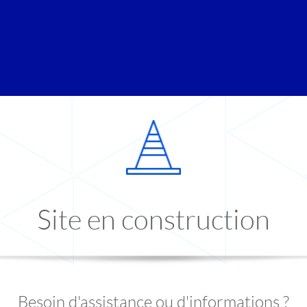
Site en construction
Besoin d'assistance ou d'informations ?