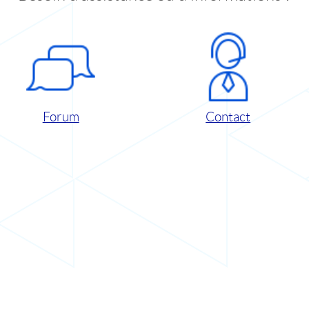
Forum
Contact