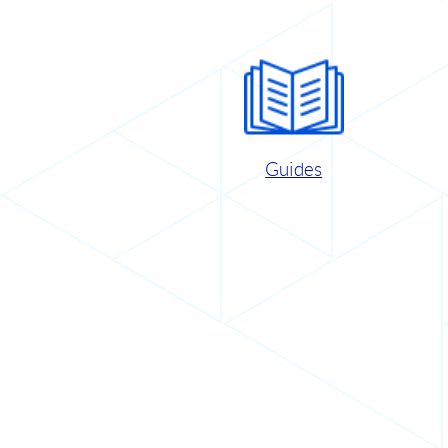
Guides