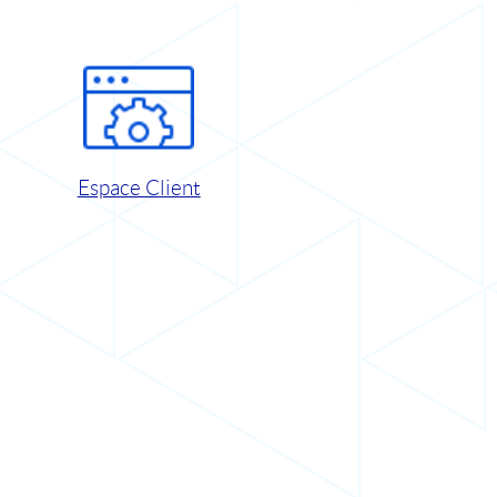
Espace Client